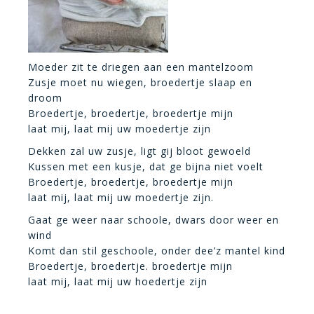
Moeder zit te driegen aan een mantelzoom
Zusje moet nu wiegen, broedertje slaap en
droom
Broedertje, broedertje, broedertje mijn
laat mij, laat mij uw moedertje zijn
Dekken zal uw zusje, ligt gij bloot gewoeld
Kussen met een kusje, dat ge bijna niet voelt
Broedertje, broedertje, broedertje mijn
laat mij, laat mij uw moedertje zijn.
Gaat ge weer naar schoole, dwars door weer en
wind
Komt dan stil geschoole, onder dee’z mantel kind
Broedertje, broedertje. broedertje mijn
laat mij, laat mij uw hoedertje zijn