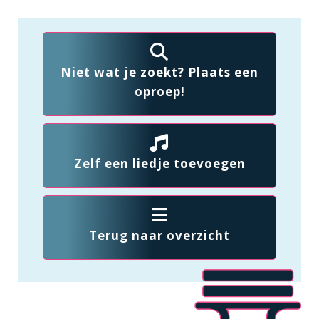
Niet wat je zoekt? Plaats een
oproep!
Zelf een liedje toevoegen
Terug naar overzicht