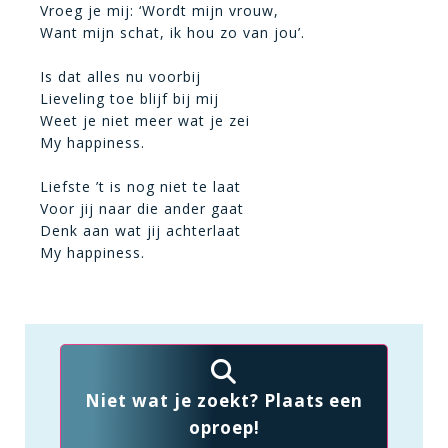
Vroeg je mij: ‘Wordt mijn vrouw,
Want mijn schat, ik hou zo van jou’.
Is dat alles nu voorbij
Lieveling toe blijf bij mij
Weet je niet meer wat je zei
My happiness.
Liefste ’t is nog niet te laat
Voor jij naar die ander gaat
Denk aan wat jij achterlaat
My happiness.
Niet wat je zoekt? Plaats een
oproep!