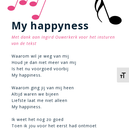
My happyness
Met dank aan Ingird Ouwerkerk voor het insturen
van de tekst
Waarom wil je weg van mij
Houd je dan niet meer van mij
Is het nu voorgoed voorbij
My happiness.
Kies 
Waarom ging jij van mij heen
Altijd waren we bijeen
Liefste laat me niet alleen
My happiness.
Ik weet het nog zo goed
Toen ik jou voor het eerst had ontmoet