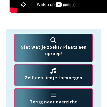
Niet wat je zoekt? Plaats een
oproep!
Zelf een liedje toevoegen
Terug naar overzicht