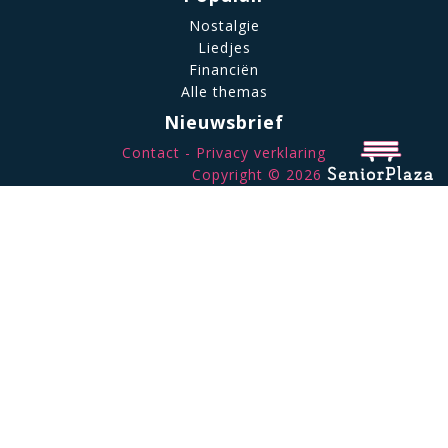
Nostalgie
Liedjes
Financiën
Alle themas
Nieuwsbrief
Contact
Privacy verklaring
Copyright © 2026