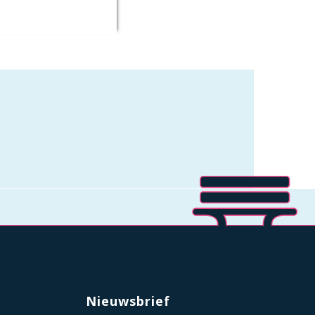
Nieuwsbrief