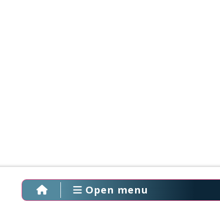
Open menu