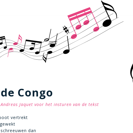
 de Congo
Andreas Jaquet voor het insturen van de tekst
oot vertrekt
pgewekt
 schreeuwen dan