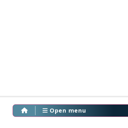
Open menu