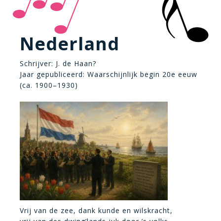
Nederland
Schrijver: J. de Haan?
Jaar gepubliceerd: Waarschijnlijk begin 20e eeuw
(ca. 1900–1930)
Vrij van de zee, dank kunde en wilskracht,