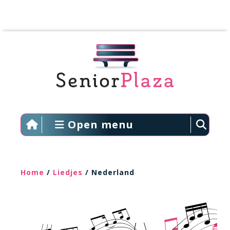
Open menu
Home
/
Liedjes
/ Nederland