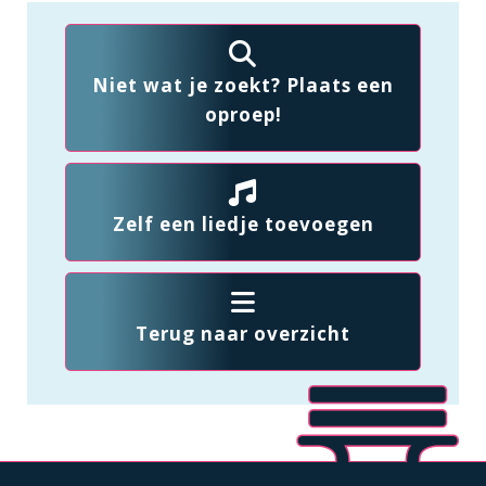
Niet wat je zoekt? Plaats een
oproep!
Zelf een liedje toevoegen
Terug naar overzicht