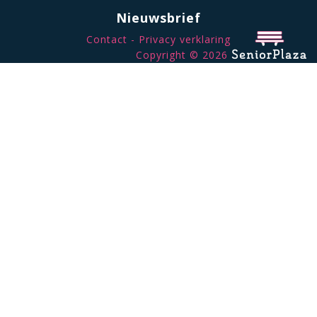
Nieuwsbrief
Contact
Privacy verklaring
Copyright © 2026