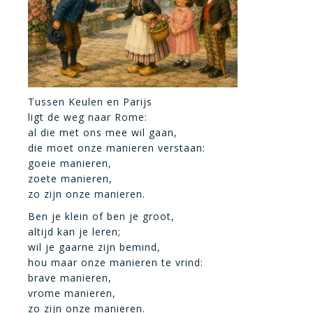
Tussen Keulen en Parijs
ligt de weg naar Rome:
al die met ons mee wil gaan,
die moet onze manieren verstaan:
goeie manieren,
zoete manieren,
zo zijn onze manieren.
Ben je klein of ben je groot,
altijd kan je leren;
wil je gaarne zijn bemind,
hou maar onze manieren te vrind:
brave manieren,
vrome manieren,
zo zijn onze manieren.