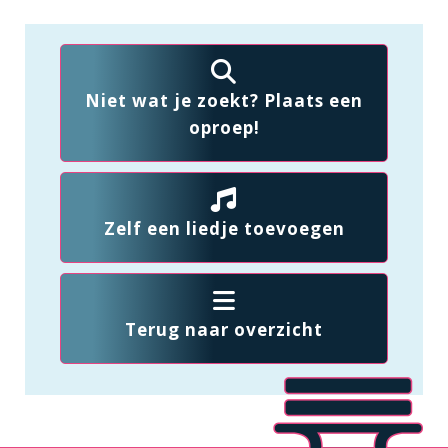
Niet wat je zoekt? Plaats een
oproep!
Zelf een liedje toevoegen
Terug naar overzicht