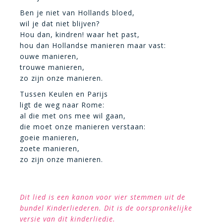
Ben je niet van Hollands bloed,
wil je dat niet blijven?
Hou dan, kindren! waar het past,
hou dan Hollandse manieren maar vast:
ouwe manieren,
trouwe manieren,
zo zijn onze manieren.
Tussen Keulen en Parijs
ligt de weg naar Rome:
al die met ons mee wil gaan,
die moet onze manieren verstaan:
goeie manieren,
zoete manieren,
zo zijn onze manieren.
Dit lied is een kanon voor vier stemmen uit de
bundel Kinderliederen. Dit is de oorspronkelijke
versie van dit kinderliedje.