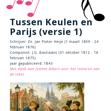
Tussen Keulen en
Parijs (versie 1)
Schrijver: Dr. Jan Pieter Heije (1 maart 1809 - 24
februari 1876)
Componist: J.G. Bastiaans (31 oktober 1812 - 16
februari 1875)
Jaar gepubliceerd: 1843
Met dank aan Jeanne Albers voor het insturen van
de tekst