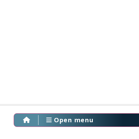
Open menu