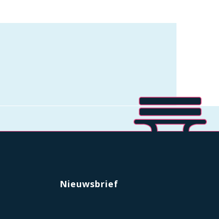
Nieuwsbrief