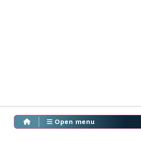
Open menu