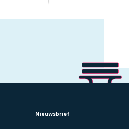
Nieuwsbrief