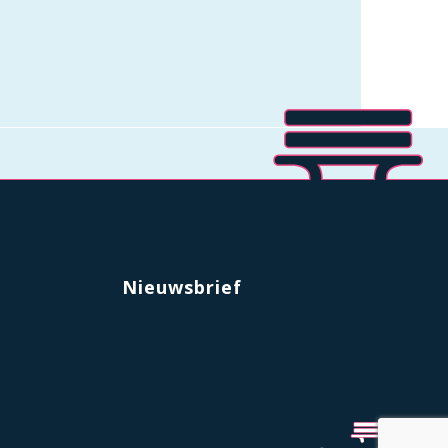
Nieuwsbrief