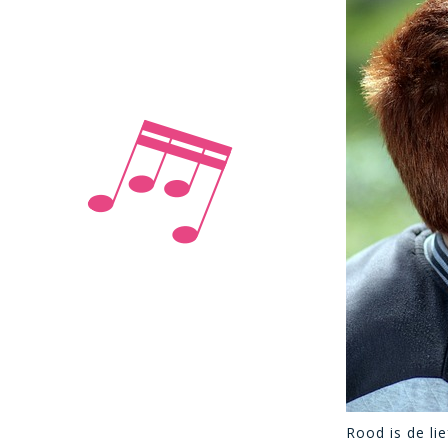
Rood is de li