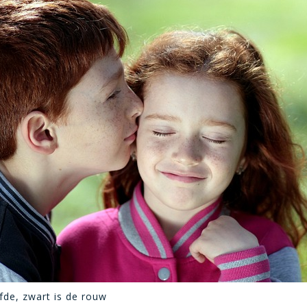
efde, zwart is de rouw