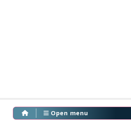
Open menu