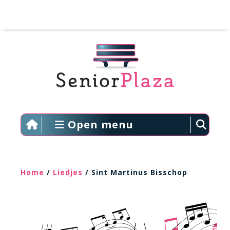
Open menu
Home
/
Liedjes
/ Sint Martinus Bisschop