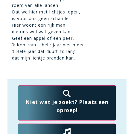
roem van alle landen
Dat we hier met lichtjes lopen,
is voor ons geen schande
Hier woont een rijk man
die ons wel wat geven kan,
Geef een appel of een peer,
‘k Kom van ‘t hele jaar niet meer.
’t Hele jaar dat duurt zo lang
dat mijn lichtje branden kan.
Niet wat je zoekt? Plaats een
oproep!