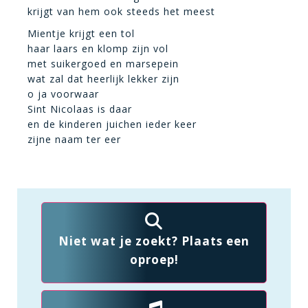
krijgt van hem ook steeds het meest
Mientje krijgt een tol
haar laars en klomp zijn vol
met suikergoed en marsepein
wat zal dat heerlijk lekker zijn
o ja voorwaar
Sint Nicolaas is daar
en de kinderen juichen ieder keer
zijne naam ter eer
Niet wat je zoekt? Plaats een
oproep!