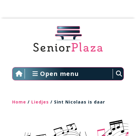
Open menu
Home
/
Liedjes
/ Sint Nicolaas is daar