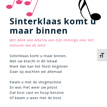
Sinterklaas komt u
maar binnen
Met dank aan Alberta van Dijk Imminga voor het
insturen van de tekst
Sinterklaas komt u maar binnen,
Kies 
Met uw knecht in dit lokaal
Want dan kan het feest beginnen
Daar op wachten we allemaal
Kwam u met de vliegmachine
En was Piet weer uw piloot
Dat kost vast en hoop benzine
Of kwam u weer met de boot