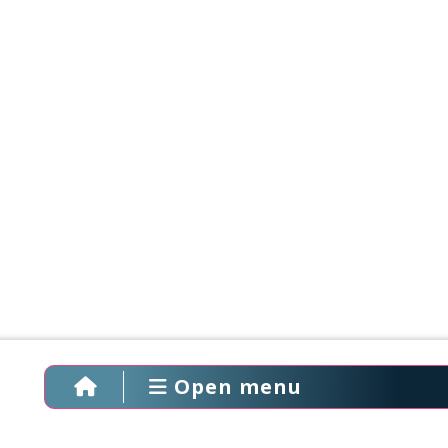
Open menu