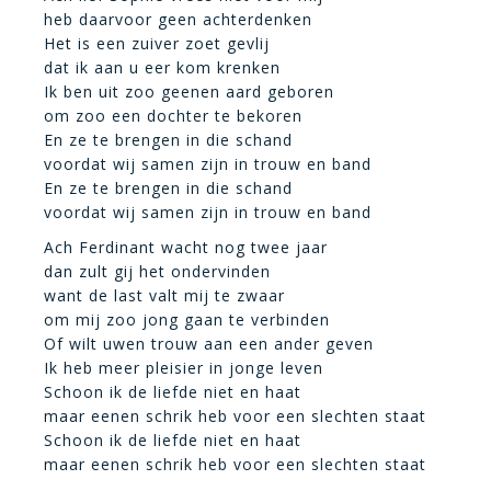
heb daarvoor geen achterdenken
Het is een zuiver zoet gevlij
dat ik aan u eer kom krenken
Ik ben uit zoo geenen aard geboren
om zoo een dochter te bekoren
En ze te brengen in die schand
voordat wij samen zijn in trouw en band
En ze te brengen in die schand
voordat wij samen zijn in trouw en band
Ach Ferdinant wacht nog twee jaar
dan zult gij het ondervinden
want de last valt mij te zwaar
om mij zoo jong gaan te verbinden
Of wilt uwen trouw aan een ander geven
Ik heb meer pleisier in jonge leven
Schoon ik de liefde niet en haat
maar eenen schrik heb voor een slechten staat
Schoon ik de liefde niet en haat
maar eenen schrik heb voor een slechten staat