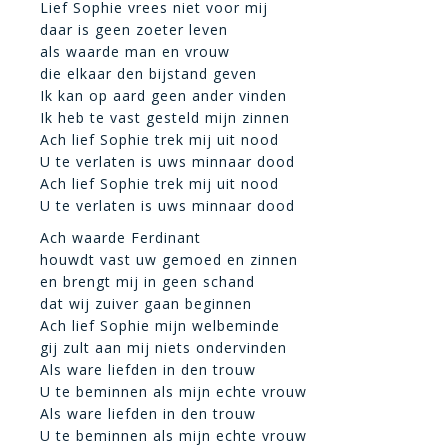
Lief Sophie vrees niet voor mij
daar is geen zoeter leven
als waarde man en vrouw
die elkaar den bijstand geven
Ik kan op aard geen ander vinden
Ik heb te vast gesteld mijn zinnen
Ach lief Sophie trek mij uit nood
U te verlaten is uws minnaar dood
Ach lief Sophie trek mij uit nood
U te verlaten is uws minnaar dood
Ach waarde Ferdinant
houwdt vast uw gemoed en zinnen
en brengt mij in geen schand
dat wij zuiver gaan beginnen
Ach lief Sophie mijn welbeminde
gij zult aan mij niets ondervinden
Als ware liefden in den trouw
U te beminnen als mijn echte vrouw
Als ware liefden in den trouw
U te beminnen als mijn echte vrouw