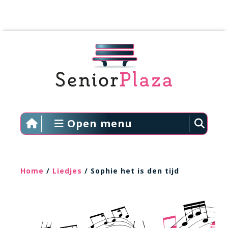
Open menu
Home
/
Liedjes
/ Sophie het is den tijd