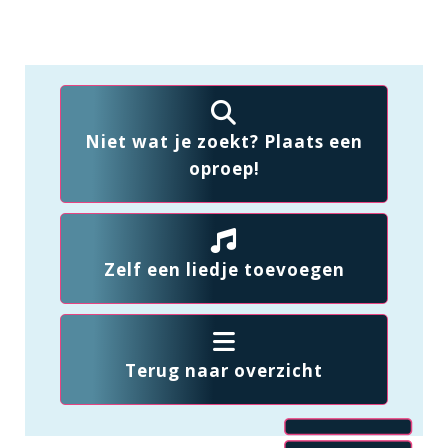
Niet wat je zoekt? Plaats een
oproep!
Zelf een liedje toevoegen
Terug naar overzicht