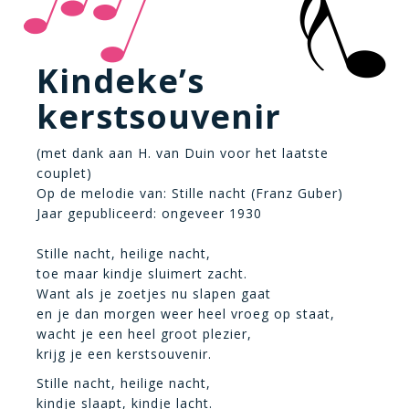
Kindeke’s
kerstsouvenir
(met dank aan H. van Duin voor het laatste
couplet)
Op de melodie van: Stille nacht (Franz Guber)
Jaar gepubliceerd: ongeveer 1930
Stille nacht, heilige nacht,
toe maar kindje sluimert zacht.
Want als je zoetjes nu slapen gaat
en je dan morgen weer heel vroeg op staat,
wacht je een heel groot plezier,
krijg je een kerstsouvenir.
Stille nacht, heilige nacht,
kindje slaapt, kindje lacht.