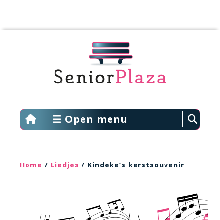
Open menu
Home
/
Liedjes
/ Kindeke’s kerstsouvenir