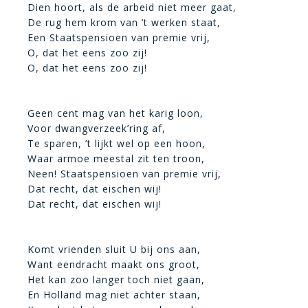
Dien hoort, als de arbeid niet meer gaat,
De rug hem krom van ’t werken staat,
Een Staatspensioen van premie vrij,
O, dat het eens zoo zij!
O, dat het eens zoo zij!
Geen cent mag van het karig loon,
Voor dwangverzeek’ring af,
Te sparen, ’t lijkt wel op een hoon,
Waar armoe meestal zit ten troon,
Neen! Staatspensioen van premie vrij,
Dat recht, dat eischen wij!
Dat recht, dat eischen wij!
Komt vrienden sluit U bij ons aan,
Want eendracht maakt ons groot,
Het kan zoo langer toch niet gaan,
En Holland mag niet achter staan,