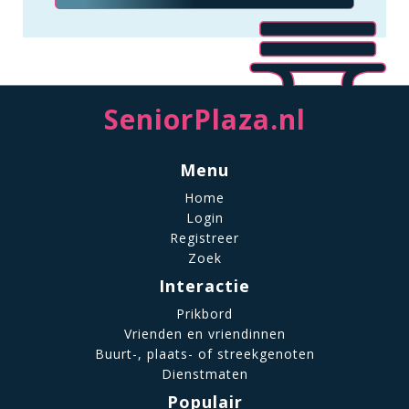
SeniorPlaza.nl
Menu
Home
Login
Registreer
Zoek
Interactie
Prikbord
Vrienden en vriendinnen
Buurt-, plaats- of streekgenoten
Dienstmaten
Populair