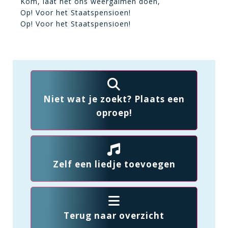
Kom, laat het ons weergalmen doen,
Op! Voor het Staatspensioen!
Op! Voor het Staatspensioen!
Niet wat je zoekt? Plaats een
oproep!
Zelf een liedje toevoegen
Terug naar overzicht