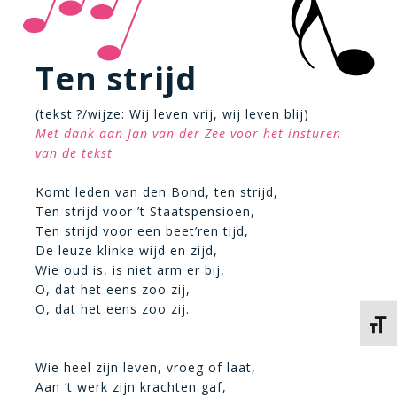
Ten strijd
(tekst:?/wijze: Wij leven vrij, wij leven blij)
Met dank aan Jan van der Zee voor het insturen
van de tekst
Komt leden van den Bond, ten strijd,
Ten strijd voor ’t Staatspensioen,
Ten strijd voor een beet’ren tijd,
De leuze klinke wijd en zijd,
Wie oud is, is niet arm er bij,
O, dat het eens zoo zij,
O, dat het eens zoo zij.
Kies 
Wie heel zijn leven, vroeg of laat,
Aan ’t werk zijn krachten gaf,