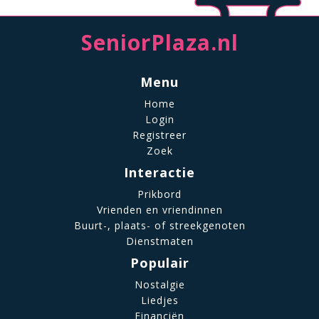
SeniorPlaza.nl
Menu
Home
Login
Registreer
Zoek
Interactie
Prikbord
Vrienden en vriendinnen
Buurt-, plaats- of streekgenoten
Dienstmaten
Populair
Nostalgie
Liedjes
Financiën