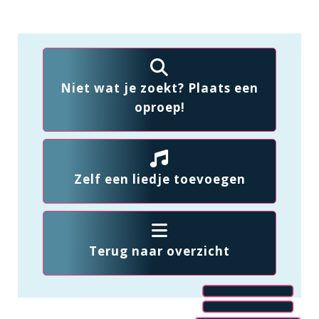
Niet wat je zoekt? Plaats een
oproep!
Zelf een liedje toevoegen
Terug naar overzicht