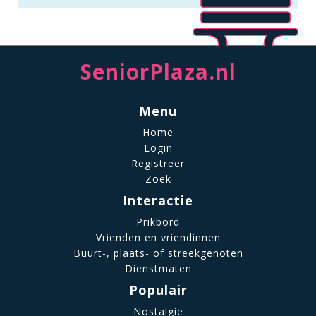
SeniorPlaza.nl
Menu
Home
Login
Registreer
Zoek
Interactie
Prikbord
Vrienden en vriendinnen
Buurt-, plaats- of streekgenoten
Dienstmaten
Populair
Nostalgie