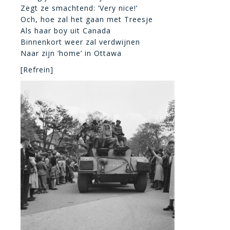
Zegt ze smachtend: ‘Very nice!’
Och, hoe zal het gaan met Treesje
Als haar boy uit Canada
Binnenkort weer zal verdwijnen
Naar zijn ‘home’ in Ottawa
[Refrein]