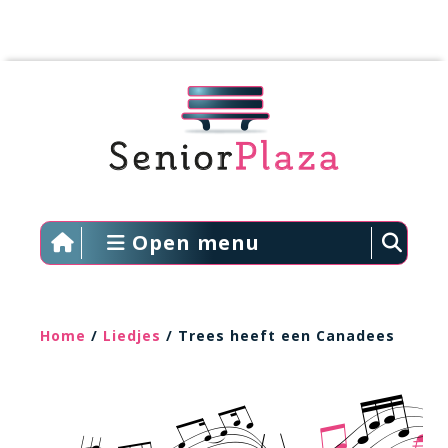
Open menu
Home
/
Liedjes
/ Trees heeft een Canadees