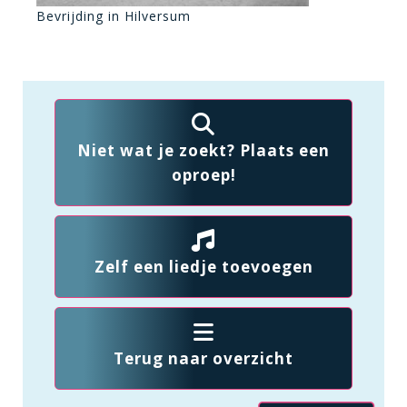
Bevrijding in Hilversum
Niet wat je zoekt? Plaats een
oproep!
Zelf een liedje toevoegen
Terug naar overzicht