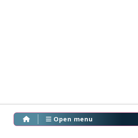
Open menu