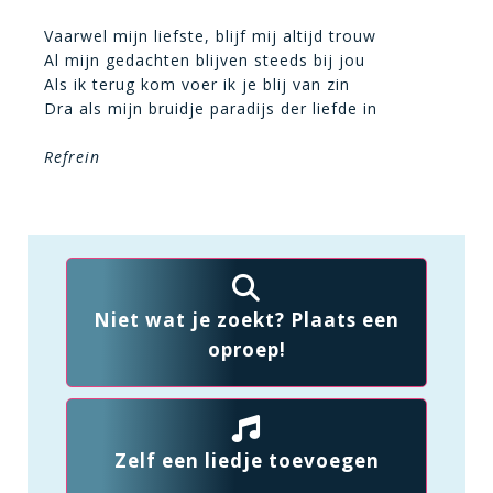
Vaarwel mijn liefste, blijf mij altijd trouw
Al mijn gedachten blijven steeds bij jou
Als ik terug kom voer ik je blij van zin
Dra als mijn bruidje paradijs der liefde in
Refrein
Niet wat je zoekt? Plaats een
oproep!
Zelf een liedje toevoegen