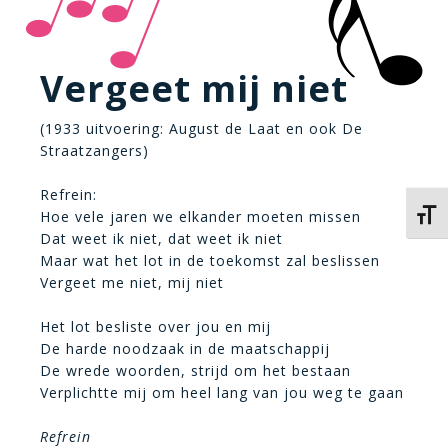
Vergeet mij niet
(1933 uitvoering: August de Laat en ook De
Straatzangers)
Refrein:
Hoe vele jaren we elkander moeten missen
Kies 
Dat weet ik niet, dat weet ik niet
Maar wat het lot in de toekomst zal beslissen
Vergeet me niet, mij niet
Het lot besliste over jou en mij
De harde noodzaak in de maatschappij
De wrede woorden, strijd om het bestaan
Verplichtte mij om heel lang van jou weg te gaan
Refrein