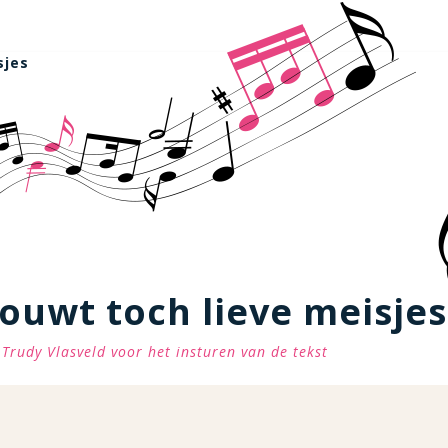
sjes
ouwt toch lieve meisjes
Trudy Vlasveld voor het insturen van de tekst