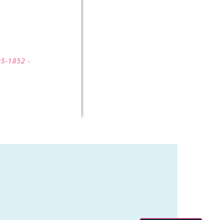
05-1852 -