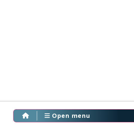
Open menu