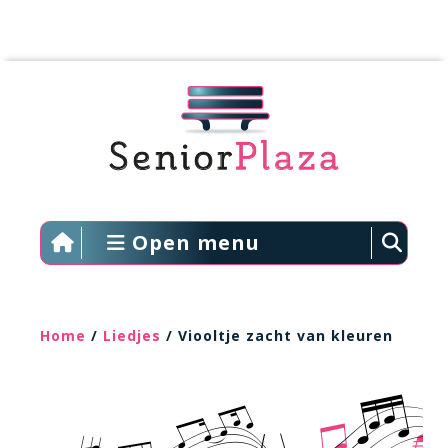
Open menu
Home
/
Liedjes
/ Viooltje zacht van kleuren