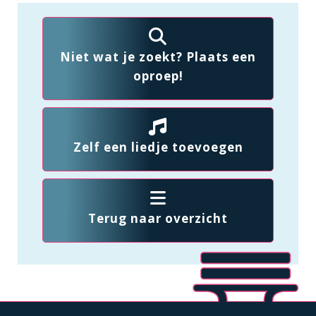
Niet wat je zoekt? Plaats een
oproep!
Zelf een liedje toevoegen
Terug naar overzicht