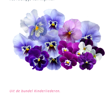
Uit de bundel Kinderliederen.