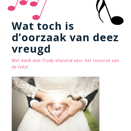
Wat toch is
d’oorzaak van deez
vreugd
Met dank aan Trudy Vlasveld voor het insturen van
de tekst