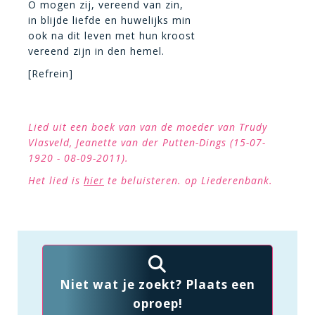
O mogen zij, vereend van zin,
in blijde liefde en huwelijks min
ook na dit leven met hun kroost
vereend zijn in den hemel.
[Refrein]
Lied uit een boek van van de moeder van Trudy
Vlasveld, Jeanette van der Putten-Dings (15-07-
1920 - 08-09-2011).
Het lied is
hier
te beluisteren. op Liederenbank.
Niet wat je zoekt? Plaats een
oproep!