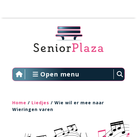
Open menu
Home
/
Liedjes
/ Wie wil er mee naar
Wieringen varen