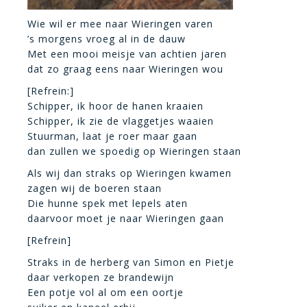
Wie wil er mee naar Wieringen varen
’s morgens vroeg al in de dauw
Met een mooi meisje van achtien jaren
dat zo graag eens naar Wieringen wou
[Refrein:]
Schipper, ik hoor de hanen kraaien
Schipper, ik zie de vlaggetjes waaien
Stuurman, laat je roer maar gaan
dan zullen we spoedig op Wieringen staan
Als wij dan straks op Wieringen kwamen
zagen wij de boeren staan
Die hunne spek met lepels aten
daarvoor moet je naar Wieringen gaan
[Refrein]
Straks in de herberg van Simon en Pietje
daar verkopen ze brandewijn
Een potje vol al om een oortje