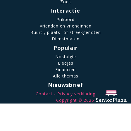
Zoek
Interactie
Prikbord
Vrienden en vriendinnen
Buurt-, plaats- of streekgenoten
Dienstmaten
Populair
Nostalgie
Liedjes
Financiën
Alle themas
Nieuwsbrief
Contact
Privacy verklaring
Copyright © 2026