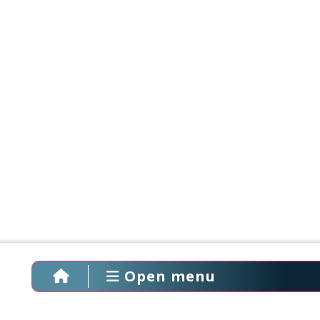
Open menu