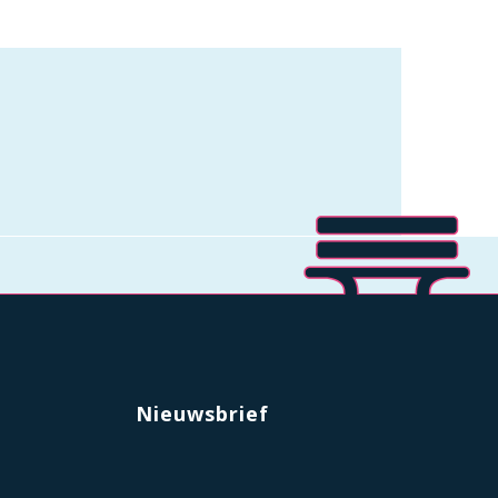
Nieuwsbrief