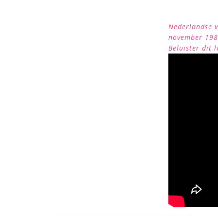
Nederlandse ve
november 198
Beluister dit 