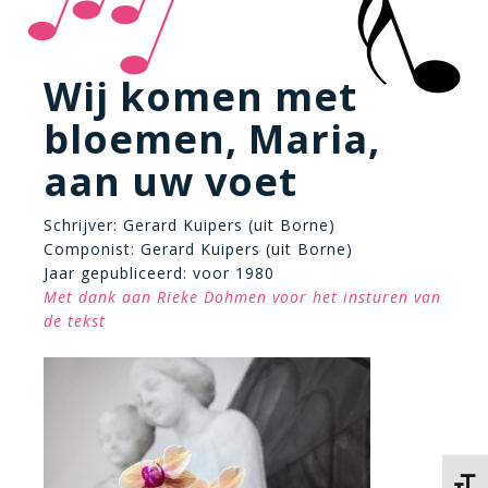
Wij komen met
bloemen, Maria,
aan uw voet
Schrijver: Gerard Kuipers (uit Borne)
Componist: Gerard Kuipers (uit Borne)
Jaar gepubliceerd: voor 1980
Met dank aan Rieke Dohmen voor het insturen van
de tekst