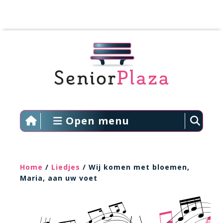
Open menu
Home
/
Liedjes
/ Wij komen met bloemen,
Maria, aan uw voet