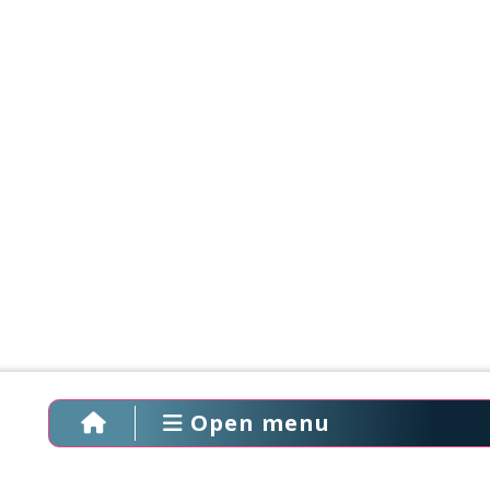
Open menu