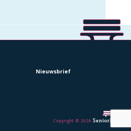
Nieuwsbrief
Copyright © 2026