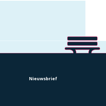
Nieuwsbrief