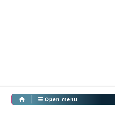
Open menu