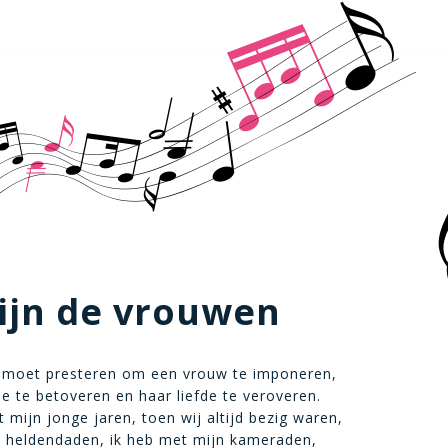
ijn de vrouwen
t moet presteren om een vrouw te imponeren,
e te betoveren en haar liefde te veroveren.
t mijn jonge jaren, toen wij altijd bezig waren,
e heldendaden, ik heb met mijn kameraden,