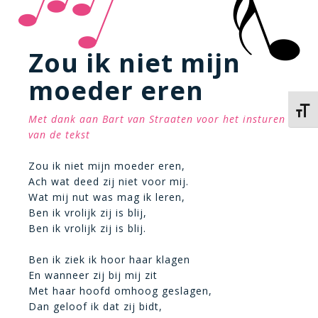
Zou ik niet mijn
moeder eren
Kies 
Met dank aan Bart van Straaten voor het insturen
van de tekst
Zou ik niet mijn moeder eren,
Ach wat deed zij niet voor mij.
Wat mij nut was mag ik leren,
Ben ik vrolijk zij is blij,
Ben ik vrolijk zij is blij.
Ben ik ziek ik hoor haar klagen
En wanneer zij bij mij zit
Met haar hoofd omhoog geslagen,
Dan geloof ik dat zij bidt,