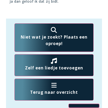
Ja dan geloof ik dat zij bidt.
Niet wat je zoekt? Plaats een
oproep!
Zelf een liedje toevoegen
Terug naar overzicht