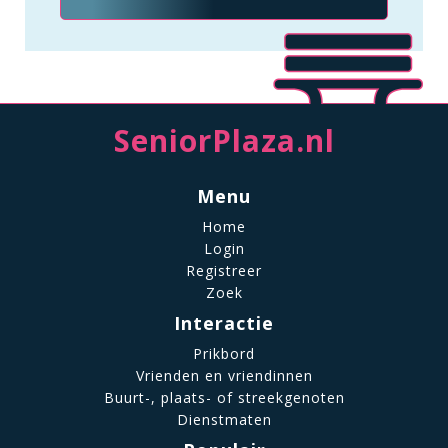
SeniorPlaza.nl
Menu
Home
Login
Registreer
Zoek
Interactie
Prikbord
Vrienden en vriendinnen
Buurt-, plaats- of streekgenoten
Dienstmaten