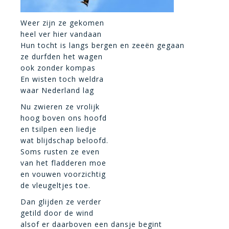
Weer zijn ze gekomen
heel ver hier vandaan
Hun tocht is langs bergen en zeeën gegaan
ze durfden het wagen
ook zonder kompas
En wisten toch weldra
waar Nederland lag
Nu zwieren ze vrolijk
hoog boven ons hoofd
en tsilpen een liedje
wat blijdschap beloofd.
Soms rusten ze even
van het fladderen moe
en vouwen voorzichtig
de vleugeltjes toe.
Dan glijden ze verder
getild door de wind
alsof er daarboven een dansje begint