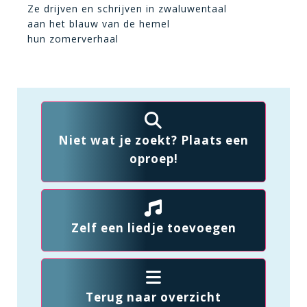
Ze drijven en schrijven in zwaluwentaal
aan het blauw van de hemel
hun zomerverhaal
Niet wat je zoekt? Plaats een
oproep!
Zelf een liedje toevoegen
Terug naar overzicht