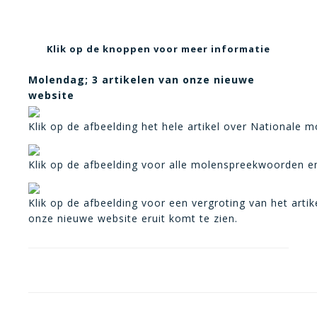
Klik op de knoppen voor meer informatie
Molendag; 3 artikelen van onze nieuwe
website
Klik op de afbeelding het hele artikel over Nationale 
Klik op de afbeelding voor alle molenspreekwoorden e
Klik op de afbeelding voor een vergroting van het arti
onze nieuwe website eruit komt te zien.