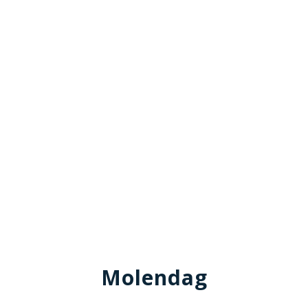
Molendag