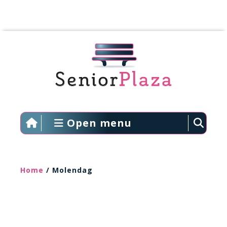
Open menu
Home
/ Molendag