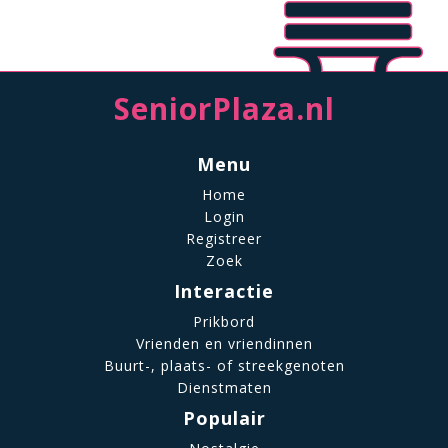
SeniorPlaza.nl
Menu
Home
Login
Registreer
Zoek
Interactie
Prikbord
Vrienden en vriendinnen
Buurt-, plaats- of streekgenoten
Dienstmaten
Populair