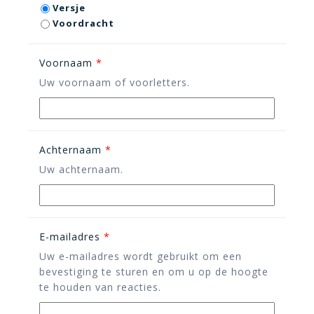
Versje
Voordracht
Voornaam
*
Uw voornaam of voorletters.
Achternaam
*
Uw achternaam.
E-mailadres
*
Uw e-mailadres wordt gebruikt om een
bevestiging te sturen en om u op de hoogte
te houden van reacties.