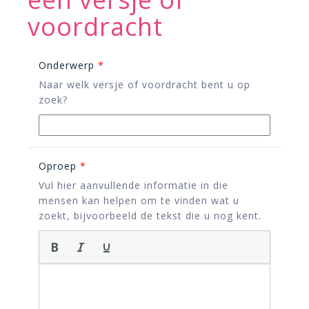
voordracht
Onderwerp
*
Naar welk versje of voordracht bent u op
zoek?
Oproep
*
Vul hier aanvullende informatie in die
mensen kan helpen om te vinden wat u
zoekt, bijvoorbeeld de tekst die u nog kent.