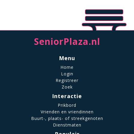
SeniorPlaza.nl
Menu
Home
Login
Registreer
Zoek
Interactie
Prikbord
Vrienden en vriendinnen
Buurt-, plaats- of streekgenoten
Dienstmaten