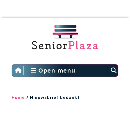
Open menu
Home
/ Nieuwsbrief bedankt