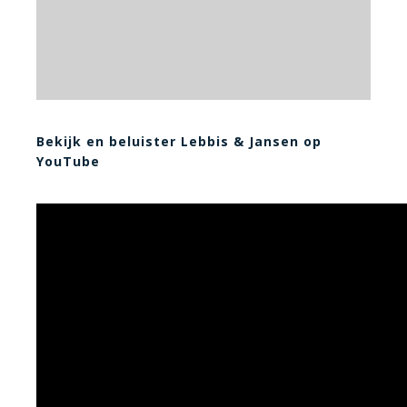
Bekijk en beluister Lebbis & Jansen op
YouTube