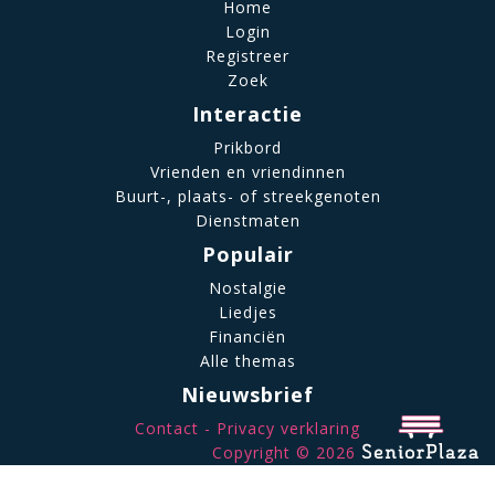
Home
Login
Registreer
Zoek
Interactie
Prikbord
Vrienden en vriendinnen
Buurt-, plaats- of streekgenoten
Dienstmaten
Populair
Nostalgie
Liedjes
Financiën
Alle themas
Nieuwsbrief
Contact
Privacy verklaring
Copyright © 2026