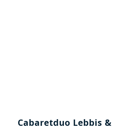
Cabaretduo Lebbis &