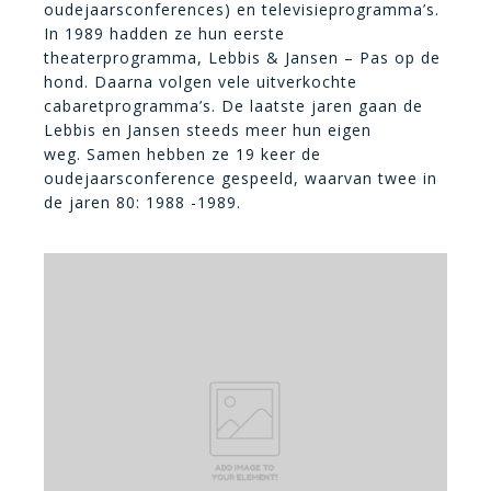
oudejaarsconferences) en televisieprogramma’s.
In 1989 hadden ze hun eerste
theaterprogramma, Lebbis & Jansen – Pas op de
hond. Daarna volgen vele uitverkochte
cabaretprogramma’s. De laatste jaren gaan de
Lebbis en Jansen steeds meer hun eigen
weg. Samen hebben ze 19 keer de
oudejaarsconference gespeeld, waarvan twee in
de jaren 80: 1988 -1989.