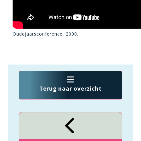
Oudejaarsconference, 2000.
Terug naar overzicht