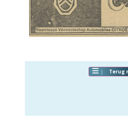
Terug 