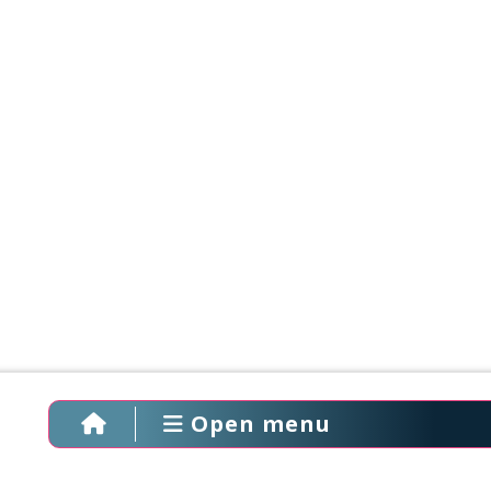
Open menu