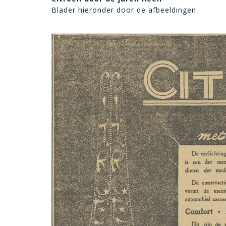
Blader hieronder door de afbeeldingen.