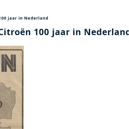
100 jaar in Nederland
Citroën 100 jaar in Nederlan