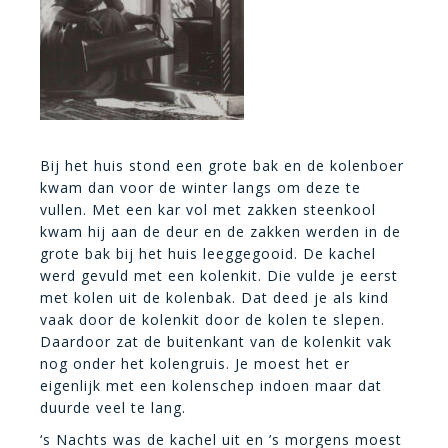
Bij het huis stond een grote bak en de kolenboer
kwam dan voor de winter langs om deze te
vullen. Met een kar vol met zakken steenkool
kwam hij aan de deur en de zakken werden in de
grote bak bij het huis leeggegooid. De kachel
werd gevuld met een kolenkit. Die vulde je eerst
met kolen uit de kolenbak. Dat deed je als kind
vaak door de kolenkit door de kolen te slepen.
Daardoor zat de buitenkant van de kolenkit vak
nog onder het kolengruis. Je moest het er
eigenlijk met een kolenschep indoen maar dat
duurde veel te lang.
‘s Nachts was de kachel uit en ’s morgens moest