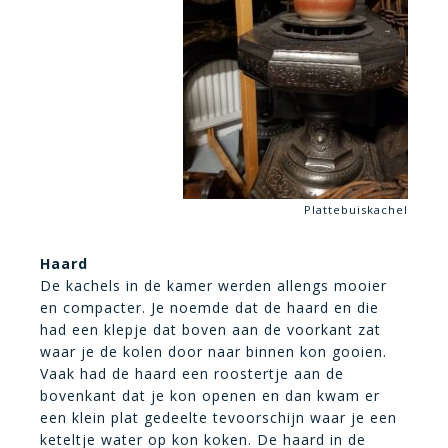
Plattebuiskachel
Haard
De kachels in de kamer werden allengs mooier
en compacter. Je noemde dat de haard en die
had een klepje dat boven aan de voorkant zat
waar je de kolen door naar binnen kon gooien.
Vaak had de haard een roostertje aan de
bovenkant dat je kon openen en dan kwam er
een klein plat gedeelte tevoorschijn waar je een
keteltje water op kon koken. De haard in de