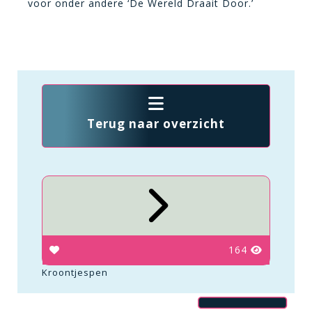
voor onder andere ‘De Wereld Draait Door.’
Terug naar overzicht
164
Kroontjespen