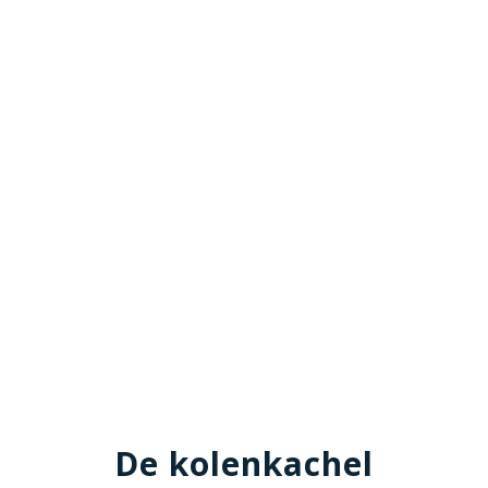
De kolenkachel