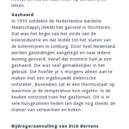
letten.
Gashaard
In 1959 ontdekte de Nederlandse Aardolie
Maatschappij (NAM) het gasveld in Slochteren.
Dat was het begin van het einde van de
kolenindustrie en dat leidde tot het sluiten van
de kolenmijnen in Limburg. Door heel Nederland
werden gasleidingen aangelegd en naar iedere
woning gevoerd. Vanaf dat moment had je een
gashaard. Die was veel gemakkelijker in het
gebruik. Die hoefde je ’s morgens alleen aan te
maken met een ingebouwde elektrische
ontsteker. Bovendien zat er een thermostaat op
waarmee je de temperatuur kon regelen. In de
keuken ontstond toen het gasfornuis. Dit is in
vele huisgezinnen heden ten dage nog steeds de
manier van verwarmen en koken.
Bijdrage/aanvulling van Dick Bertens