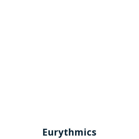
Eurythmics