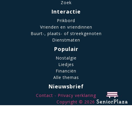
Zoek
Interactie
Prikbord
Vrienden en vriendinnen
Buurt-, plaats- of streekgenoten
Dienstmaten
Populair
Nostalgie
Liedjes
Financiën
Alle themas
Nieuwsbrief
Contact
Privacy verklaring
Copyright © 2026