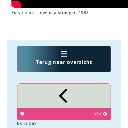
Eurythmics, Love is a stranger, 1983.
Terug naar overzicht
656
Doris Day