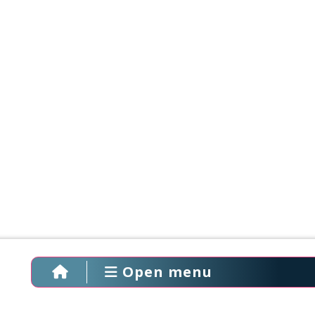
Open menu