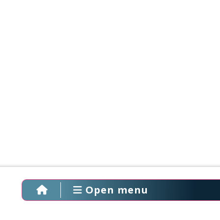
Open menu