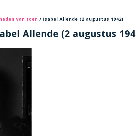
heden van toen
/ Isabel Allende (2 augustus 1942)
sabel Allende (2 augustus 194