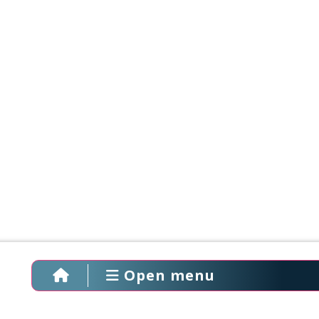
Open menu