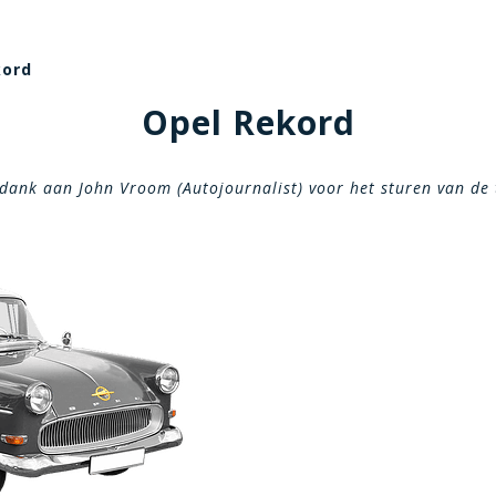
kord
Opel Rekord
dank aan John Vroom (Autojournalist) voor het sturen van de 