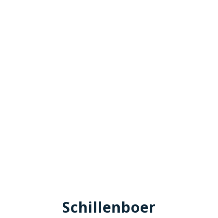
Schillenboer