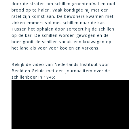
door de straten om schillen groenteafval en oud
brood op te halen. Vaak kondigde hij met een
ratel zijn komst aan. De bewoners kwamen met
zinken emmers vol met schillen naar de kar.
Tussen het ophalen door sorteert hij de schillen
op de kar. De schillen worden gewogen en de
boer gooit de schillen vanuit een kruiwagen op
het land als voer voor koeien en varkens.
Bekijk de video van Nederlands Instituut voor
Beeld en Geluid met een journaalitem over de
schillenboer in 1946: