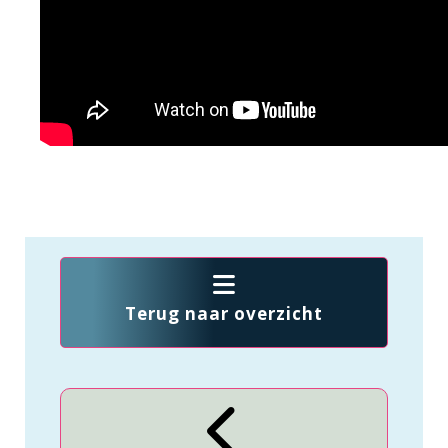
Terug naar overzicht