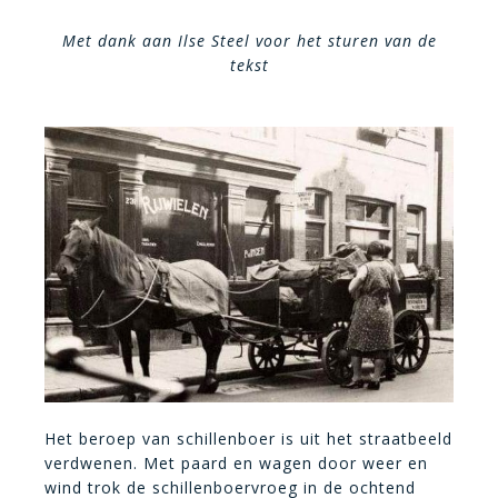
Met dank aan Ilse Steel voor het sturen van de
tekst
Het beroep van schillenboer is uit het straatbeeld
verdwenen. Met paard en wagen door weer en
wind trok de schillenboervroeg in de ochtend