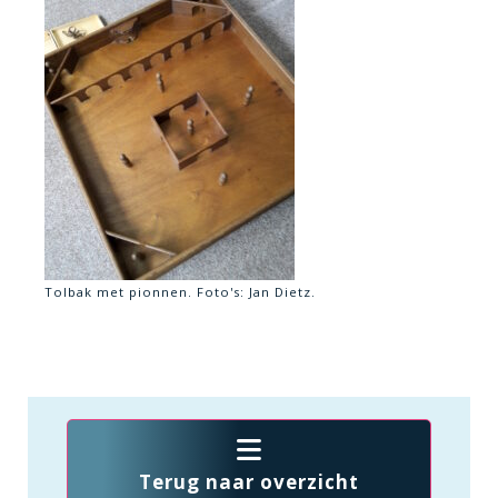
Tolbak met pionnen. Foto's: Jan Dietz.
Terug naar overzicht