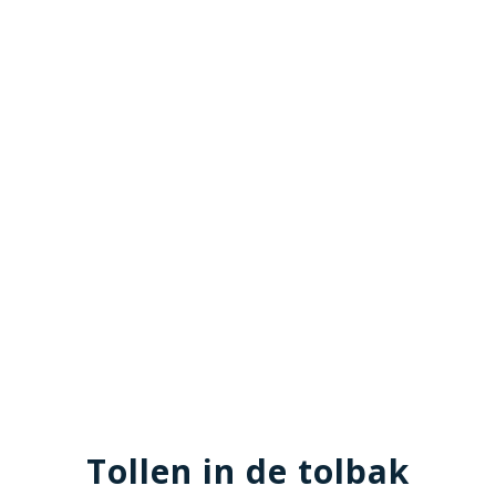
Tollen in de tolbak