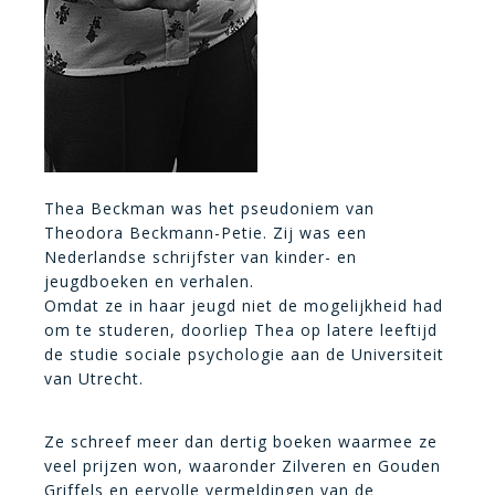
Thea Beckman was het pseudoniem van
Theodora Beckmann-Petie. Zij was een
Nederlandse schrijfster van kinder- en
jeugdboeken en verhalen.
Omdat ze in haar jeugd niet de mogelijkheid had
om te studeren, doorliep Thea op latere leeftijd
de studie sociale psychologie aan de Universiteit
van Utrecht.
Ze schreef meer dan dertig boeken waarmee ze
veel prijzen won, waaronder Zilveren en Gouden
Griffels en eervolle vermeldingen van de