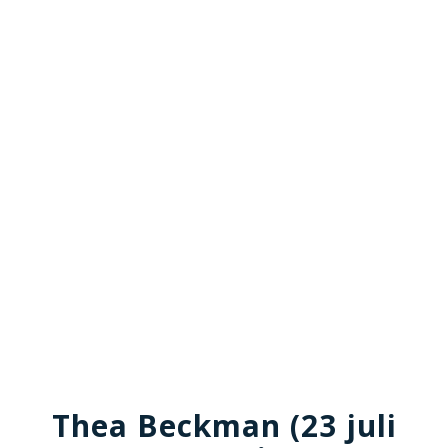
Thea Beckman (23 juli