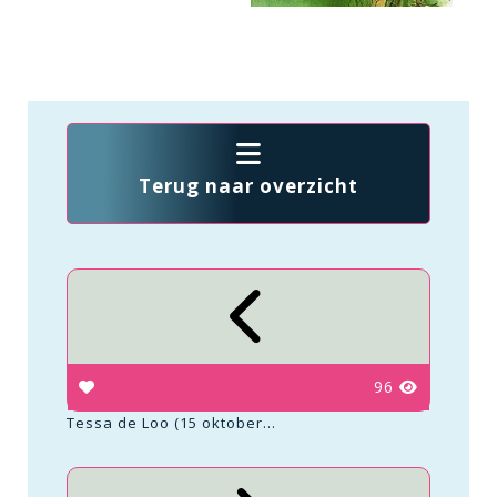
Terug naar overzicht
96
Tessa de Loo (15 oktober...