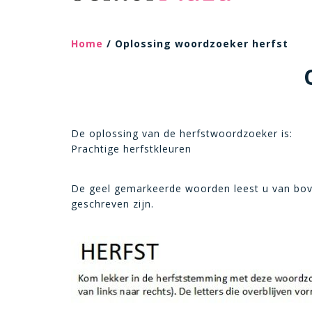
Home
/ Oplossing woordzoeker herfst
De oplossing van de herfstwoordzoeker is:
Prachtige herfstkleuren
De geel gemarkeerde woorden leest u van bove
geschreven zijn.