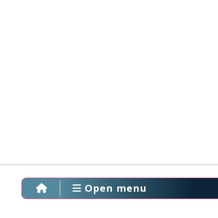
Open menu