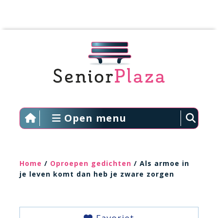
Open menu
Home
/
Oproepen gedichten
/ Als armoe in
je leven komt dan heb je zware zorgen