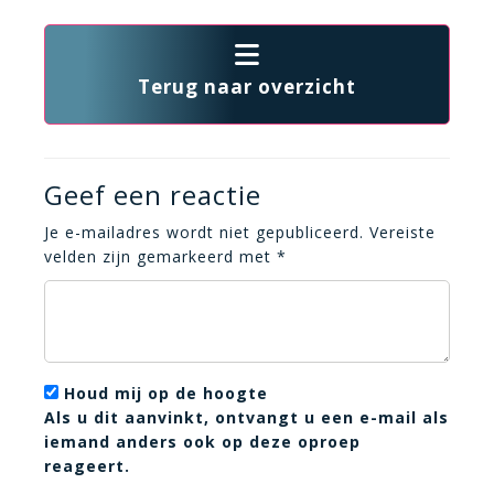
Terug naar overzicht
Geef een reactie
Je e-mailadres wordt niet gepubliceerd.
Vereiste
velden zijn gemarkeerd met
*
Houd mij op de hoogte
Als u dit aanvinkt, ontvangt u een e-mail als
iemand anders ook op deze oproep
reageert.