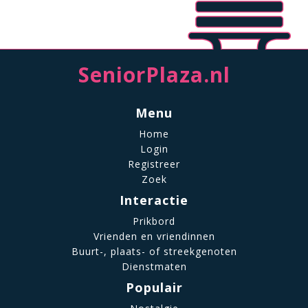
SeniorPlaza.nl
Menu
Home
Login
Registreer
Zoek
Interactie
Prikbord
Vrienden en vriendinnen
Buurt-, plaats- of streekgenoten
Dienstmaten
Populair