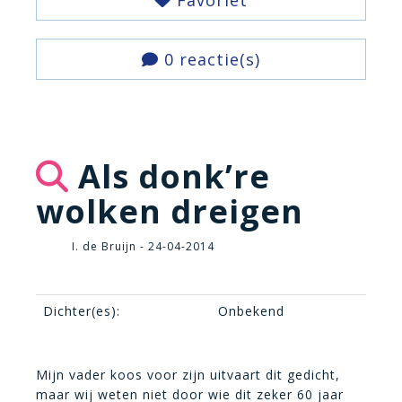
Favoriet
0 reactie(s)
Als donk’re
wolken dreigen
I. de Bruijn - 24-04-2014
Dichter(es):
Onbekend
Mijn vader koos voor zijn uitvaart dit gedicht,
maar wij weten niet door wie dit zeker 60 jaar