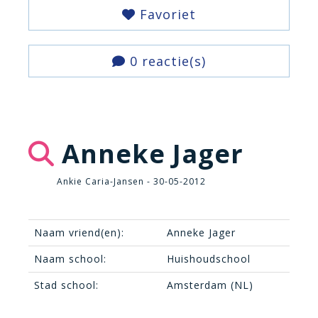
Favoriet
0 reactie(s)
Anneke Jager
Ankie Caria-Jansen - 30-05-2012
Naam vriend(en):
Anneke Jager
Naam school:
Huishoudschool
Stad school:
Amsterdam (NL)