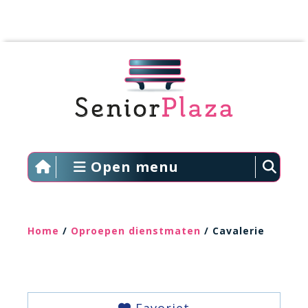
Open menu
Home
/
Oproepen dienstmaten
/ Cavalerie