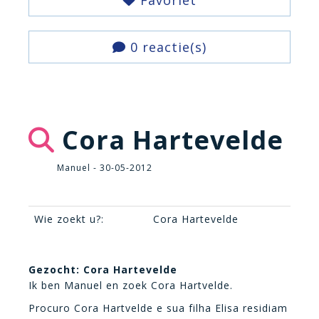
Favoriet
0 reactie(s)
Cora Hartevelde
Manuel - 30-05-2012
Wie zoekt u?:
Cora Hartevelde
Gezocht: Cora Hartevelde
Ik ben Manuel en zoek Cora Hartvelde.
Procuro Cora Hartvelde e sua filha Elisa residiam