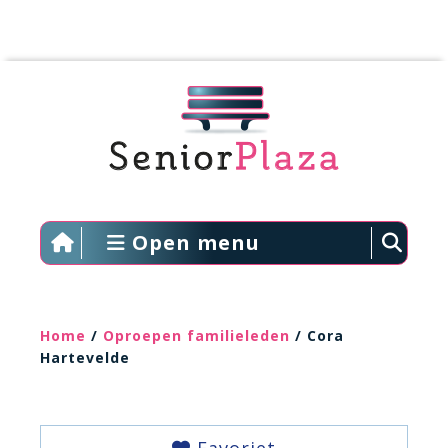
Open menu
Home
/
Oproepen familieleden
/ Cora
Hartevelde